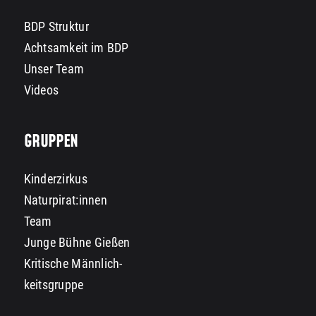
BDP Struktur
Achtsamkeit im BDP
Unser Team
Videos
GRUPPEN
Kinderzirkus
Naturpirat:innen
Team
Junge Bühne Gießen
Kritische Männlich-
keitsgruppe