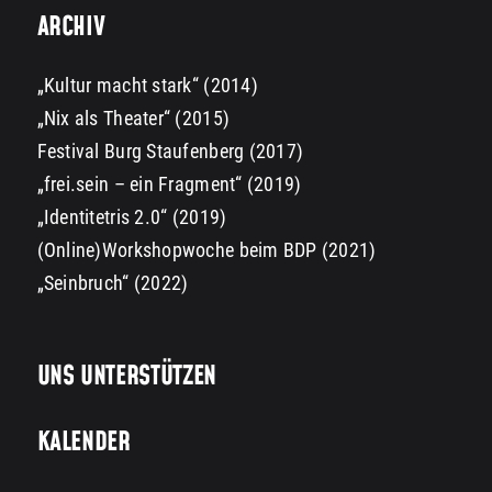
ARCHIV
„Kultur macht stark“ (2014)
„Nix als Theater“ (2015)
Festival Burg Staufenberg (2017)
„frei.sein – ein Fragment“ (2019)
„Identitetris 2.0“ (2019)
(Online)Workshopwoche beim BDP (2021)
„Seinbruch“ (2022)
UNS UNTERSTÜTZEN
KALENDER